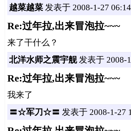
越菜越菜
发表于 2008-1-27 06:14
Re:过年拉,出来冒泡拉~~~
来了干什么？
北洋水师之震宇舰
发表于 2008-1-2
Re:过年拉,出来冒泡拉~~~
我来了
〓☆军刀☆〓
发表于 2008-1-27 1
Re:过年拉,出来冒泡拉~~~