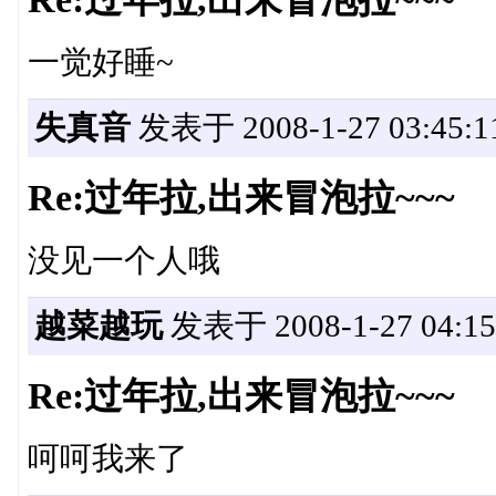
一觉好睡~
失真音
发表于 2008-1-27 03:45:1
Re:过年拉,出来冒泡拉~~~
没见一个人哦
越菜越玩
发表于 2008-1-27 04:15
Re:过年拉,出来冒泡拉~~~
呵呵我来了