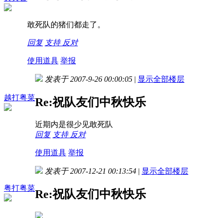
敢死队的猪们都走了。
回复
支持
反对
使用道具
举报
发表于 2007-9-26 00:00:05
|
显示全部楼层
越打粤菜
Re:祝队友们中秋快乐
近期内是很少见敢死队
回复
支持
反对
使用道具
举报
发表于 2007-12-21 00:13:54
|
显示全部楼层
粤打粤菜
Re:祝队友们中秋快乐