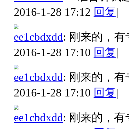
2016-1-28 17:12
回复
|
ee1cbdxdd
:
刚来的，有
2016-1-28 17:10
回复
|
ee1cbdxdd
:
刚来的，有
2016-1-28 17:10
回复
|
ee1cbdxdd
:
刚来的，有