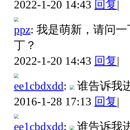
2022-1-20 14:43
回复
|
ppz
:
我是萌新，请问一
丁？
2022-1-20 14:43
回复
|
ee1cbdxdd
:
谁告诉我
2016-1-28 17:13
回复
|
ee1cbdxdd
:
谁告诉我