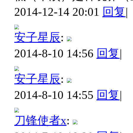
2014-12-14 20:01
回复
|
安子星辰
:
2014-8-10 14:56
回复
|
安子星辰
:
2014-8-10 14:55
回复
|
刀锋使者x
: