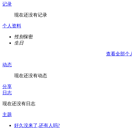
记录
现在还没有记录
个人资料
性别
保密
生日
查看全部个
动态
现在还没有动态
分享
日志
现在还没有日志
主题
好久没来了,还有人吗?