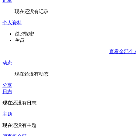
记录
现在还没有记录
个人资料
性别
保密
生日
查看全部个
动态
现在还没有动态
分享
日志
现在还没有日志
主题
现在还没有主题