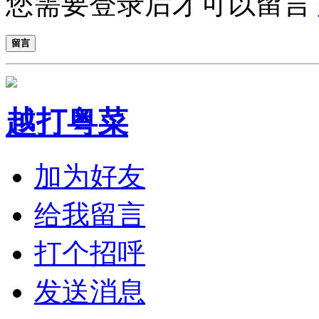
您需要登录后才可以留言
留言
越打粤菜
加为好友
给我留言
打个招呼
发送消息