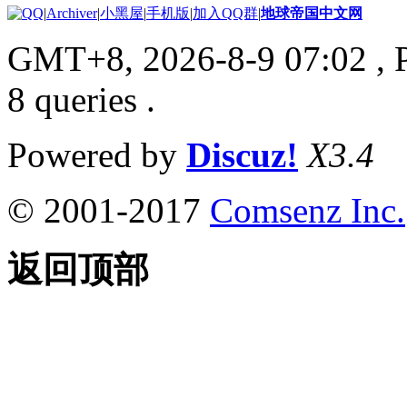
|
Archiver
|
小黑屋
|
手机版
|
加入QQ群
|
地球帝国中文网
GMT+8, 2026-8-9 07:02
, 
8 queries .
Powered by
Discuz!
X3.4
© 2001-2017
Comsenz Inc.
返回顶部