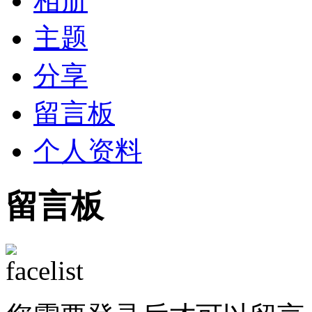
相册
主题
分享
留言板
个人资料
留言板