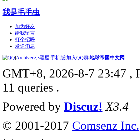
我是毛毛虫
加为好友
给我留言
打个招呼
发送消息
|
Archiver
|
小黑屋
|
手机版
|
加入QQ群
|
地球帝国中文网
GMT+8, 2026-8-7 23:47
, 
11 queries .
Powered by
Discuz!
X3.4
© 2001-2017
Comsenz Inc.