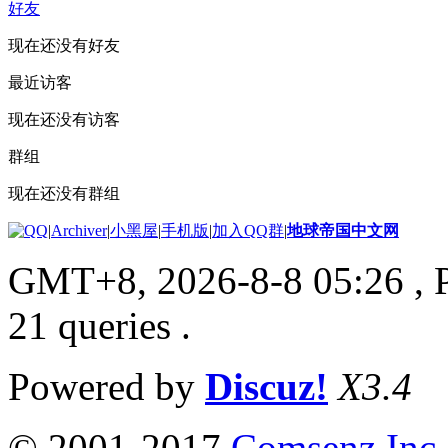
好友
现在还没有好友
最近访客
现在还没有访客
群组
现在还没有群组
|
Archiver
|
小黑屋
|
手机版
|
加入QQ群
|
地球帝国中文网
GMT+8, 2026-8-8 05:26
, 
21 queries .
Powered by
Discuz!
X3.4
© 2001-2017
Comsenz Inc.